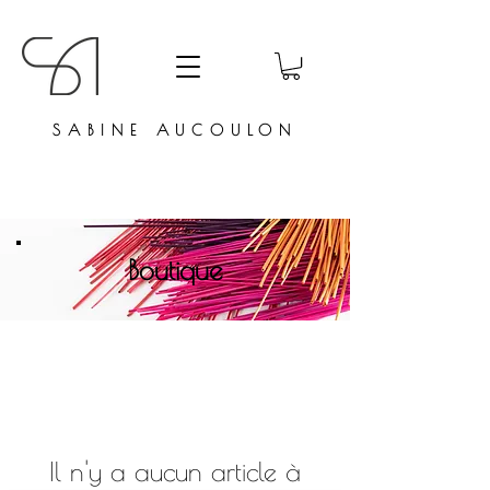
SABINE AUCOULON
Boutique
Il n'y a aucun article à