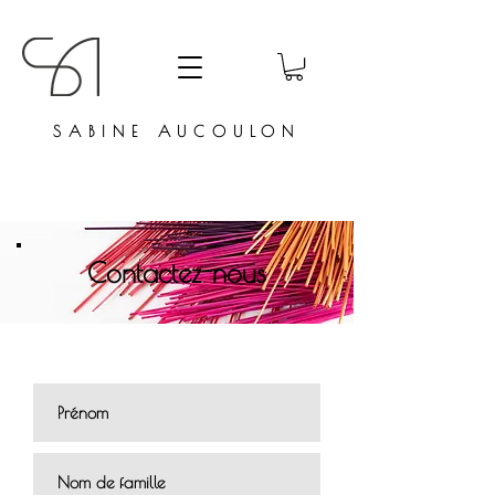
SABINE AUCOULON
Contactez-nous