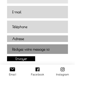
Envoyer
Email
Facebook
Instagram
Retour