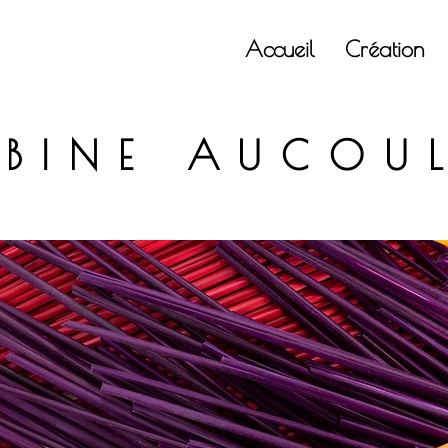
Accueil
Création
ABINE AUCOU