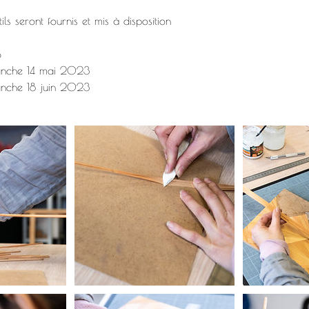
ils seront fournis et mis à disposition
S
manche 14 mai 2023