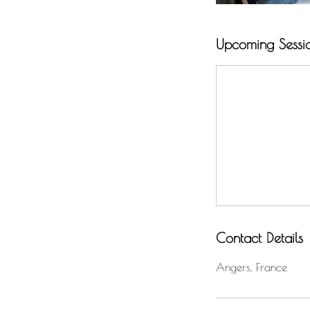
Upcoming Sessi
Contact Details
Angers, France