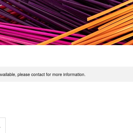
available, please contact for more information.
s